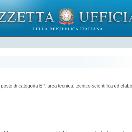
 posto di categoria EP, area tecnica, tecnico-scientifica ed elabo