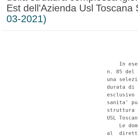
Est dell'Azienda Usl Toscana
03-2021)