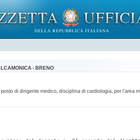
ALCAMONICA - BRENO
 posto di dirigente medico, disciplina di cardiologia, per l'area 