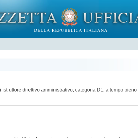
istruttore direttivo amministrativo, categoria D1, a tempo pieno 