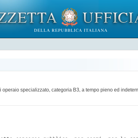
 operaio specializzato, categoria B3, a tempo pieno ed indetermi