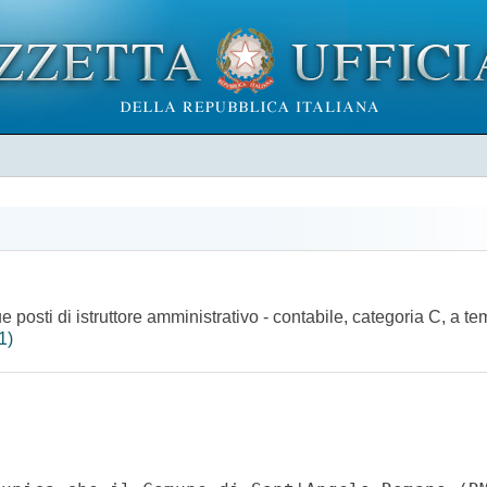
ue posti di istruttore amministrativo - contabile, categoria C, a 
1)