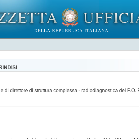
INDISI
e di direttore di struttura complessa - radiodiagnostica del P.O. 