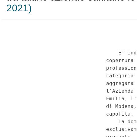
2021)