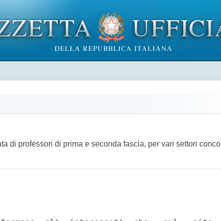
a di professori di prima e seconda fascia, per vari settori conco