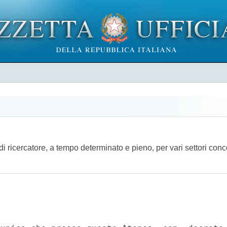
di ricercatore, a tempo determinato e pieno, per vari settori conc