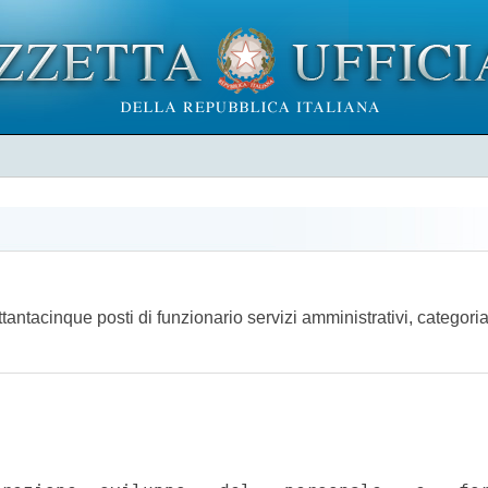
ettantacinque posti di funzionario servizi amministrativi, categor