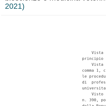
2021)