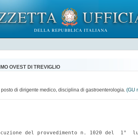
MO OVEST DI TREVIGLIO
 posto di dirigente medico, disciplina di gastroenterologia.
(GU 