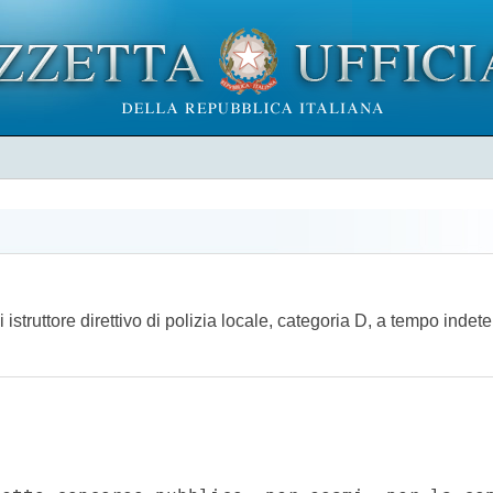
struttore direttivo di polizia locale, categoria D, a tempo indete