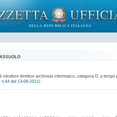
 SASSUOLO
 istruttore direttivo archivista informatico, categoria D, a tempo 
 n.64 del 13-08-2021)