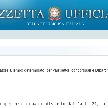
catore a tempo determinato, per vari settori concorsuali e Dipart