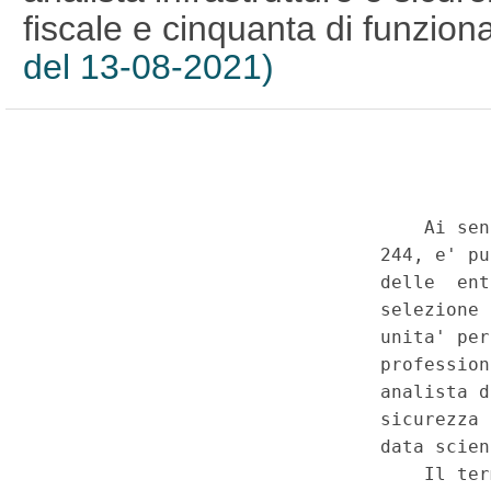
fiscale e cinquanta di funziona
del 13-08-2021)