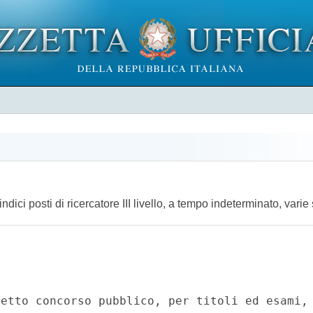
dici posti di ricercatore III livello, a tempo indeterminato, varie