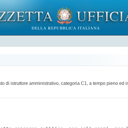
o di istruttore amministrativo, categoria C1, a tempo pieno ed in