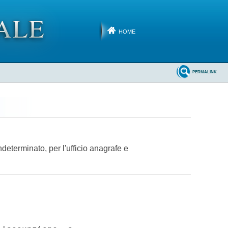
HOME
PERMALINK
determinato, per l'ufficio anagrafe e