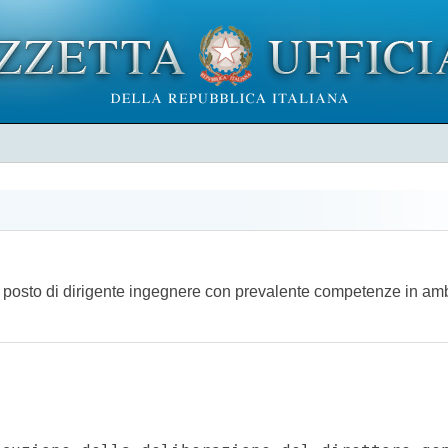
un posto di dirigente ingegnere con prevalente competenze in amb