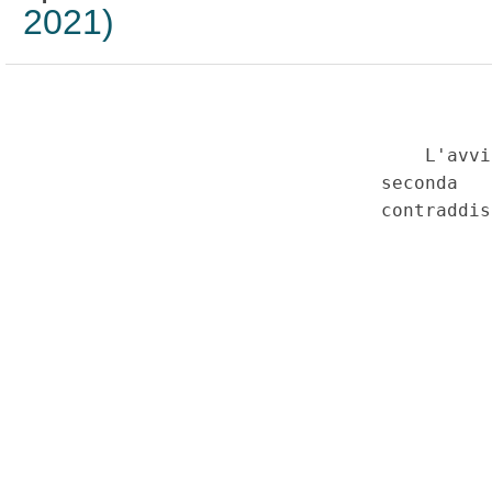
2021)