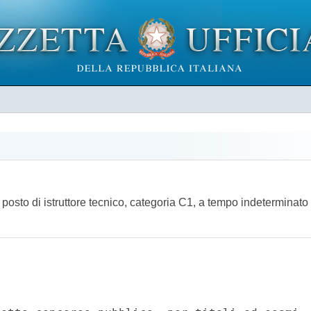
 posto di istruttore tecnico, categoria C1, a tempo indeterminato