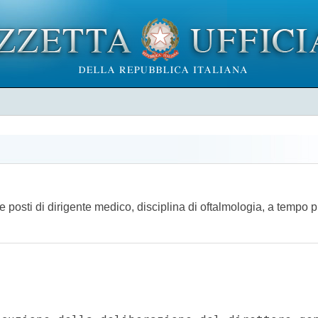
ue posti di dirigente medico, disciplina di oftalmologia, a tempo