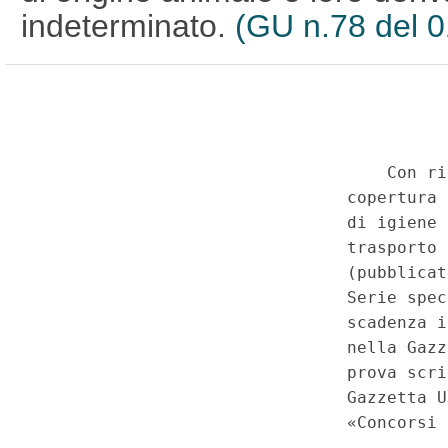
indeterminato.
(GU n.78 del 