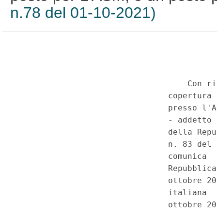
n.78 del 01-10-2021)