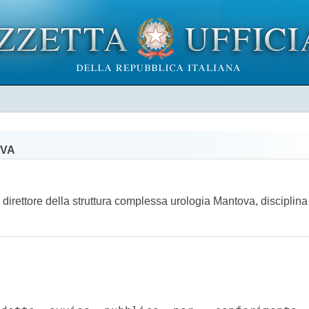
OVA
direttore della struttura complessa urologia Mantova, disciplina