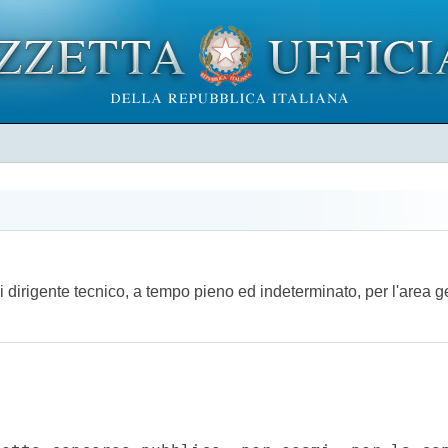
 dirigente tecnico, a tempo pieno ed indeterminato, per l'area ges