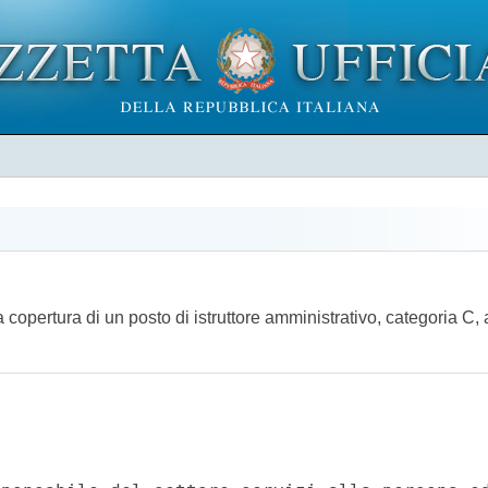
a copertura di un posto di istruttore amministrativo, categoria C