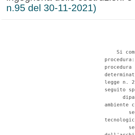
n.95 del 30-11-2021)