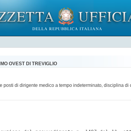
MO OVEST DI TREVIGLIO
ue posti di dirigente medico a tempo indeterminato, disciplina di