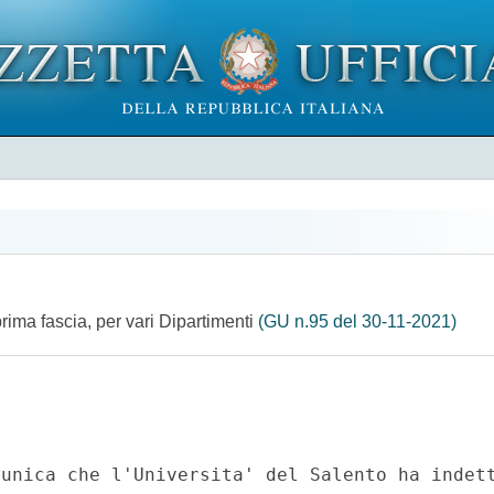
prima fascia, per vari Dipartimenti
(GU n.95 del 30-11-2021)