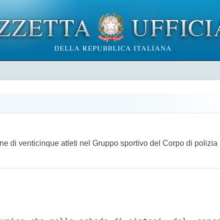
zione di venticinque atleti nel Gruppo sportivo del Corpo di poliz