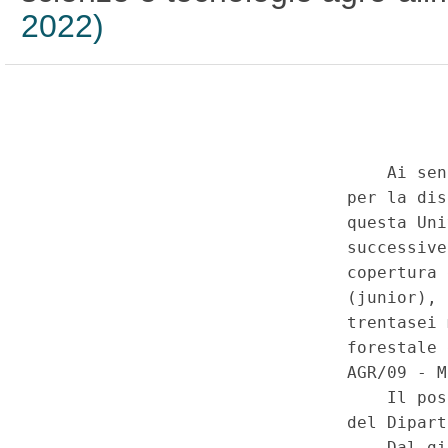
2022)