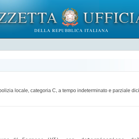
olizia locale, categoria C, a tempo indeterminato e parziale dici