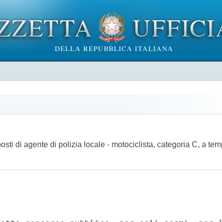
posti di agente di polizia locale - motociclista, categoria C, a t