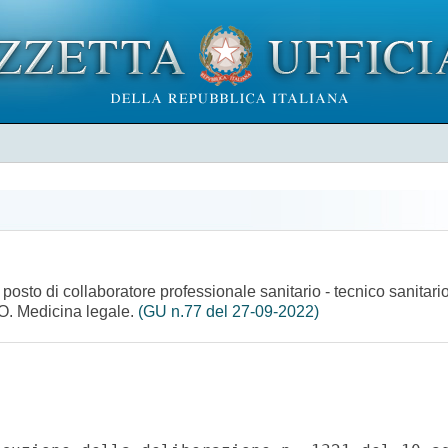
 posto di collaboratore professionale sanitario - tecnico sanitari
.O. Medicina legale.
(GU n.77 del 27-09-2022)