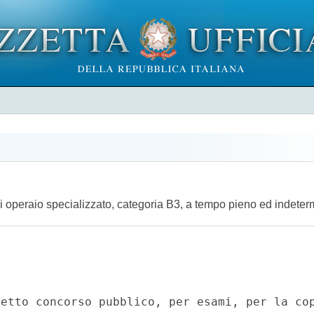
di operaio specializzato, categoria B3, a tempo pieno ed indeter