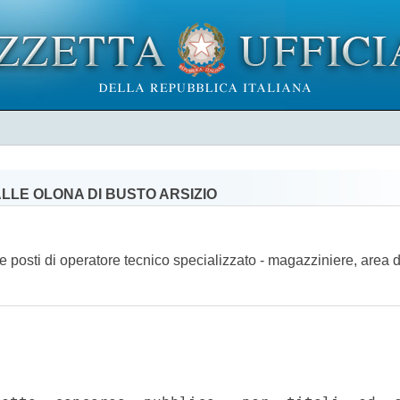
LLE OLONA DI BUSTO ARSIZIO
ue posti di operatore tecnico specializzato - magazziniere, area 