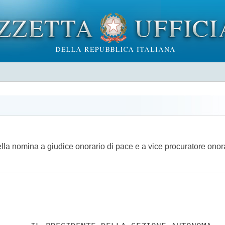
della nomina a giudice onorario di pace e a vice procuratore onor