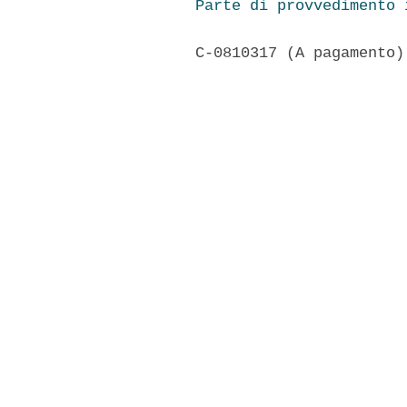
Parte di provvedimento 