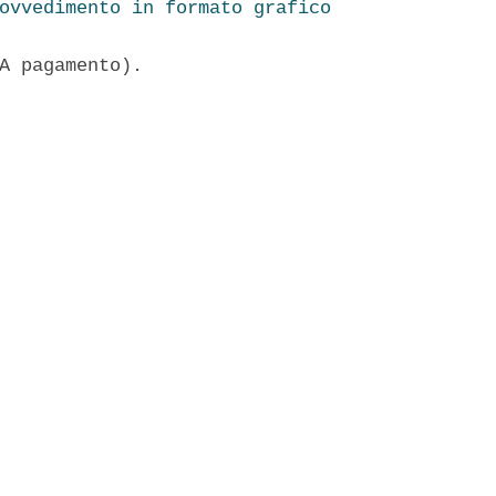
ovvedimento in formato grafico