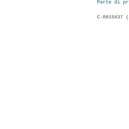
Parte di pr