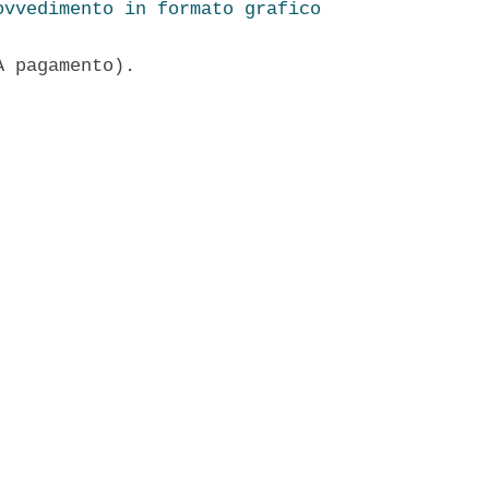
ovvedimento in formato grafico