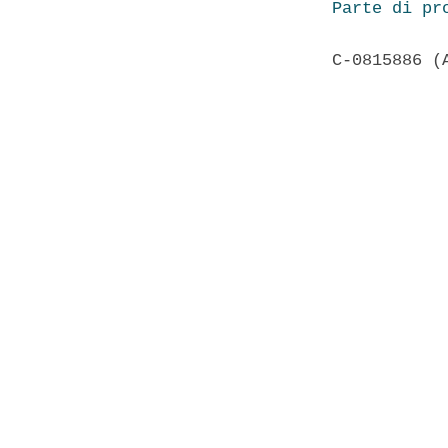
Parte di pr