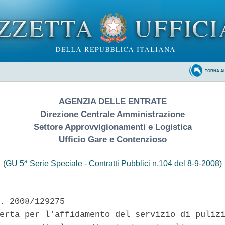
TORNA A
AGENZIA DELLE ENTRATE
Direzione Centrale Amministrazione
Settore Approvvigionamenti e Logistica
Ufficio Gare e Contenzioso
a
(GU 5
Serie Speciale - Contratti Pubblici n.104 del 8-9-2008)
. 2008/129275

erta per l'affidamento del servizio di pulizi