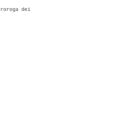
roroga dei
