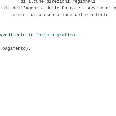
        di alcune direzioni regionali

iali dell'Agenzia delle Entrate - Avviso di p
    termini di presentazione delle offerte

vvedimento in formato grafico