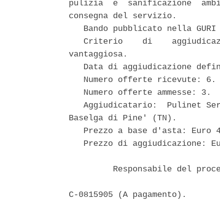
pulizia  e  sanificazione  ambi
consegna del servizio.

   Bando pubblicato nella GURI 
   Criterio    di    aggiudicaz
vantaggiosa.

   Data di aggiudicazione defin
   Numero offerte ricevute: 6.

   Numero offerte ammesse: 3.

   Aggiudicatario:  Pulinet Ser
Baselga di Pine' (TN).

   Prezzo a base d'asta: Euro 4
   Prezzo di aggiudicazione: Eu
         Responsabile del proce