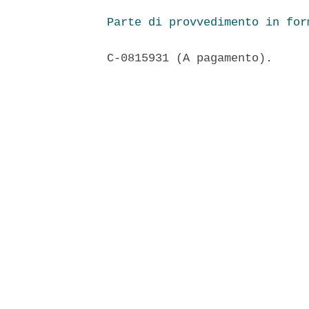
Parte di provvedimento in for