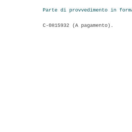
Parte di provvedimento in form