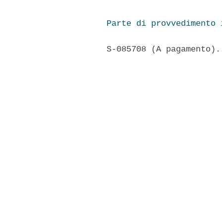
Parte di provvedimento 