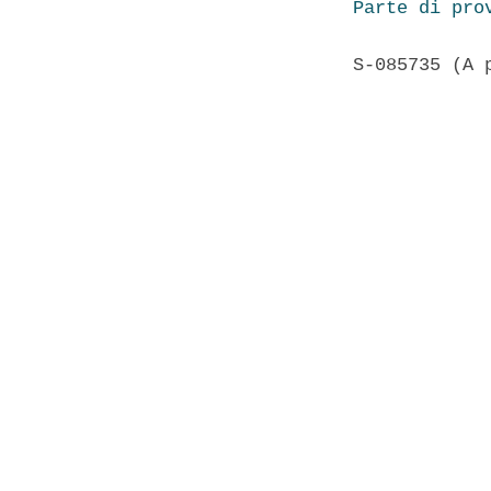
Parte di pro