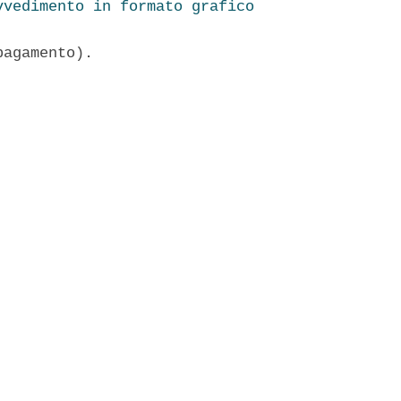
vvedimento in formato grafico