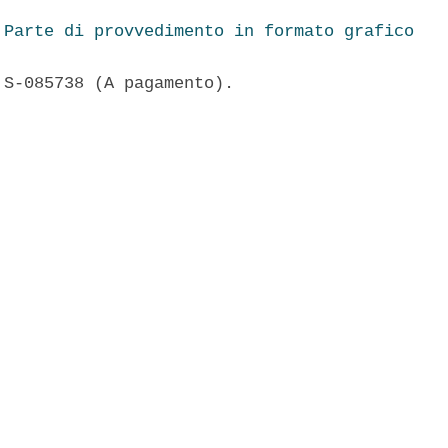
Parte di provvedimento in formato grafico