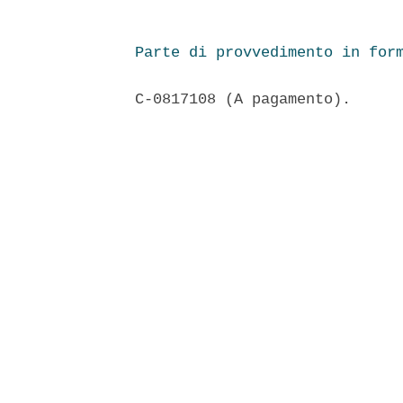
Parte di provvedimento in for